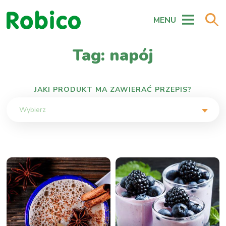
MENU
Tag: napój
JAKI PRODUKT MA ZAWIERAĆ PRZEPIS?
Wybierz