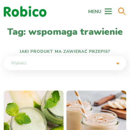
MENU
Tag: wspomaga trawienie
JAKI PRODUKT MA ZAWIERAĆ PRZEPIS?
Wybierz