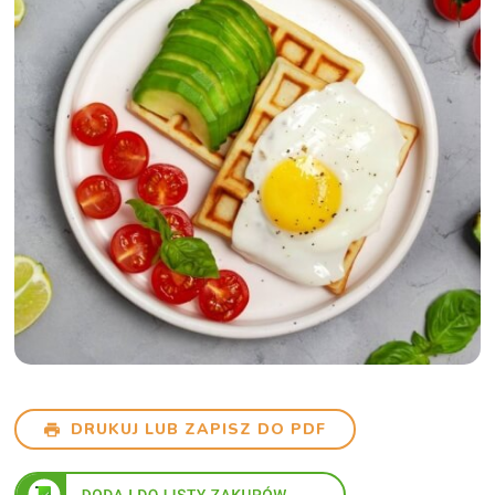
DRUKUJ LUB ZAPISZ DO PDF