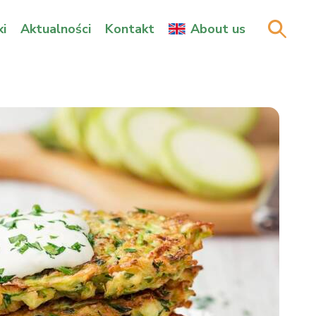
i
Aktualności
Kontakt
About us