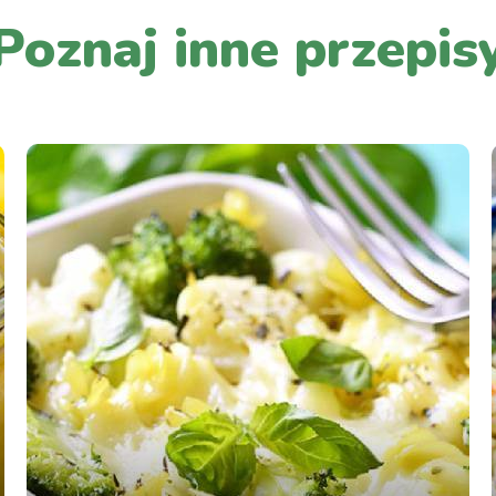
Poznaj inne przepis