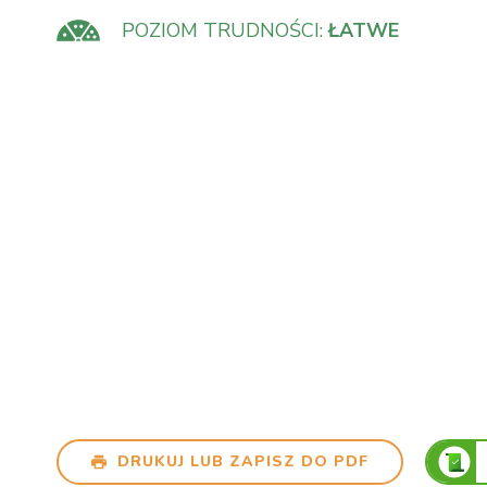
POZIOM TRUDNOŚCI:
ŁATWE
DRUKUJ LUB ZAPISZ DO PDF