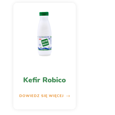
Kefir Robico
DOWIEDZ SIĘ WIĘCEJ