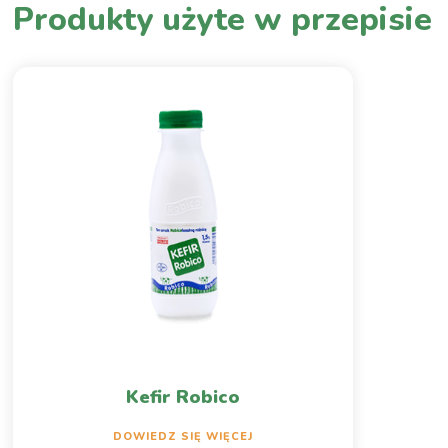
Produkty użyte w przepisie
Kefir Robico
DOWIEDZ SIĘ WIĘCEJ