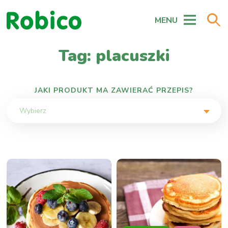
MENU
Tag: placuszki
JAKI PRODUKT MA ZAWIERAĆ PRZEPIS?
Wybierz