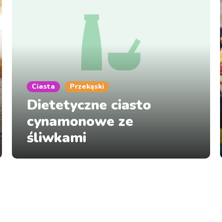
Ciasta
Przekąski
Dietetyczne ciasto
cynamonowe ze
śliwkami