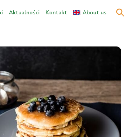
i
Aktualności
Kontakt
About us