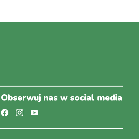
Obserwuj nas w social media