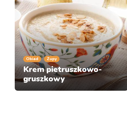
Obiad
Zupy
Krem pietruszkowo-
gruszkowy