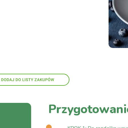
Przygotowani