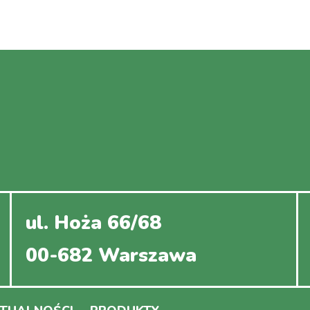
ul. Hoża 66/68
00-682 Warszawa