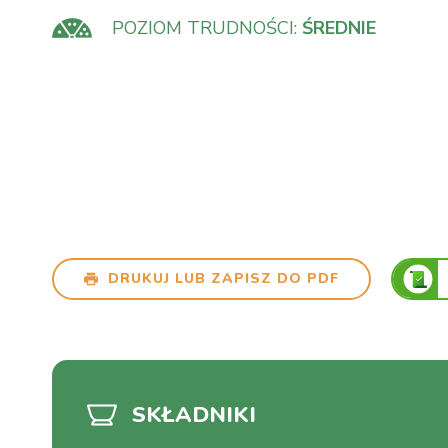
POZIOM TRUDNOŚCI:
ŚREDNIE
DRUKUJ LUB ZAPISZ DO PDF
SKŁADNIKI