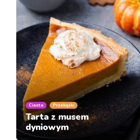
Ciasta
Przekąski
Tarta z musem
dyniowym