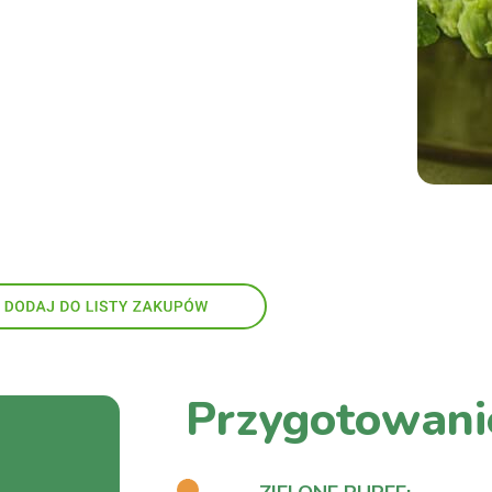
Przygotowani