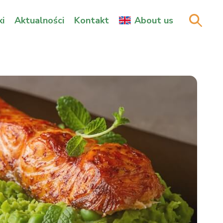
i
Aktualności
Kontakt
About us