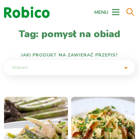
MENU
Tag: pomysł na obiad
JAKI PRODUKT MA ZAWIERAĆ PRZEPIS?
Wybierz