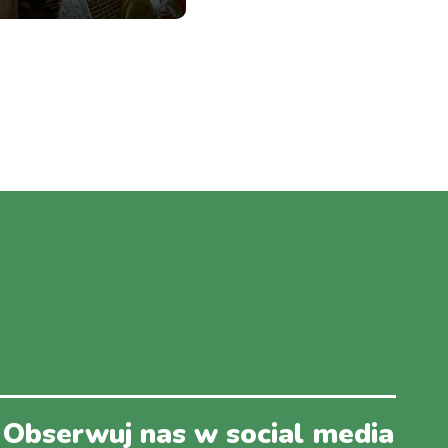
Obserwuj nas w social media