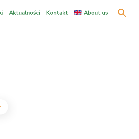
i
Aktualności
Kontakt
About us