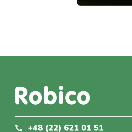
+48 (22) 621 01 51