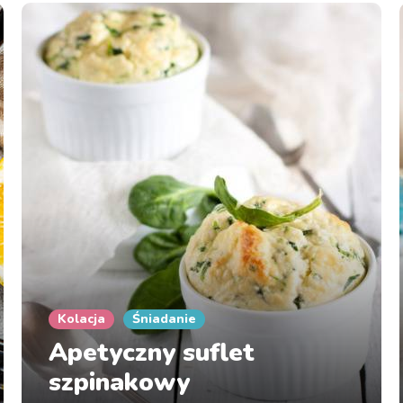
Kolacja
Śniadanie
Apetyczny suflet
szpinakowy