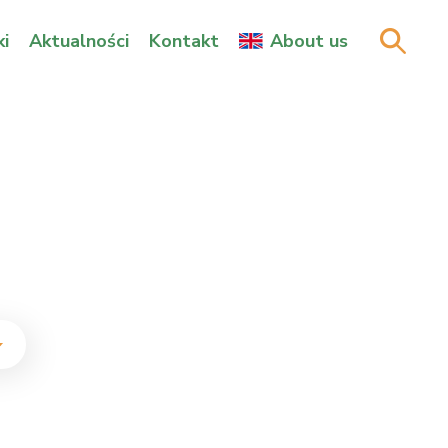
i
Aktualności
Kontakt
About us