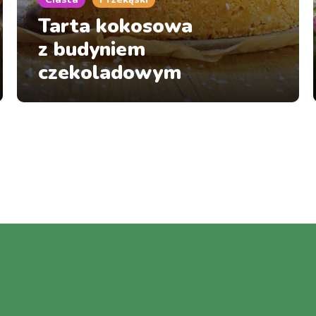
Tarta kokosowa
z budyniem
czekoladowym