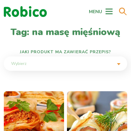
MENU
Tag: na masę mięśniową
JAKI PRODUKT MA ZAWIERAĆ PRZEPIS?
Wybierz