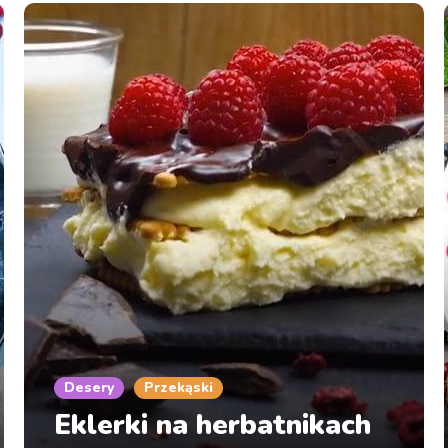
Desery
Przekąski
Eklerki na herbatnikach