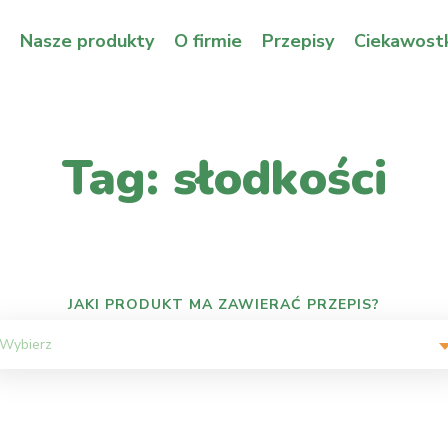
Nasze produkty
O firmie
Przepisy
Ciekawostk
Tag: słodkości
JAKI PRODUKT MA ZAWIERAĆ PRZEPIS?
Wybierz