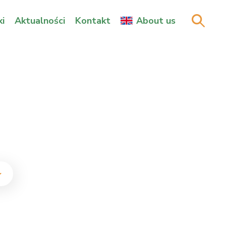
i
Aktualności
Kontakt
About us