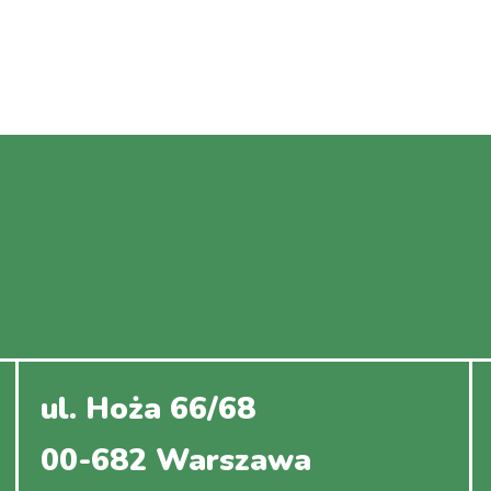
ul. Hoża 66/68
00-682 Warszawa