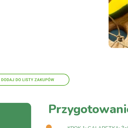
Przygotowani