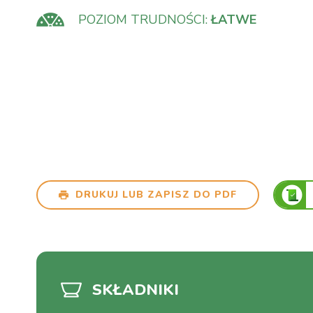
POZIOM TRUDNOŚCI:
ŁATWE
DRUKUJ LUB ZAPISZ DO PDF
SKŁADNIKI