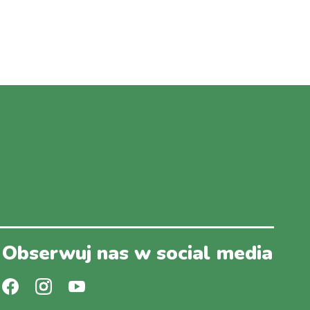
Obserwuj nas w social media