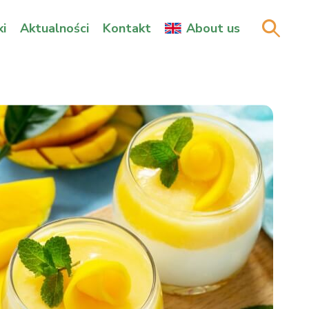
i
Aktualności
Kontakt
About us