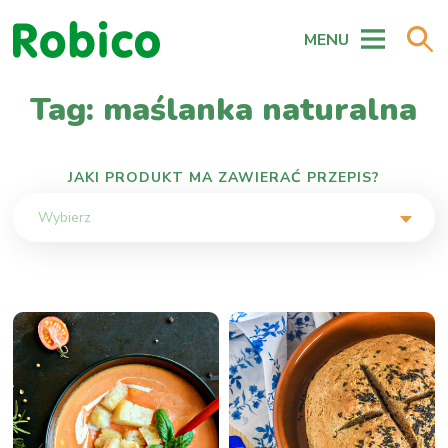
MENU
Tag: maślanka naturalna
JAKI PRODUKT MA ZAWIERAĆ PRZEPIS?
Wybierz