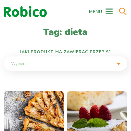
MENU
Tag: dieta
JAKI PRODUKT MA ZAWIERAĆ PRZEPIS?
Wybierz